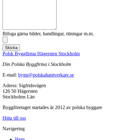
Bifoga gärna bilder, handlingar, ritningar m.m.
Skicka
Polsk Byggfirma Hägersten Stockholm
Din Polska Byggfirma i Stockholm
E-mail:
bygg@polskahantverkare.se
Adress: Sigfridsvägen
126 50 Hägersten
Stockholms Län
Byggföretaget startades år 2012 av polska byggare
Hitta till oss
Navigering
Hem