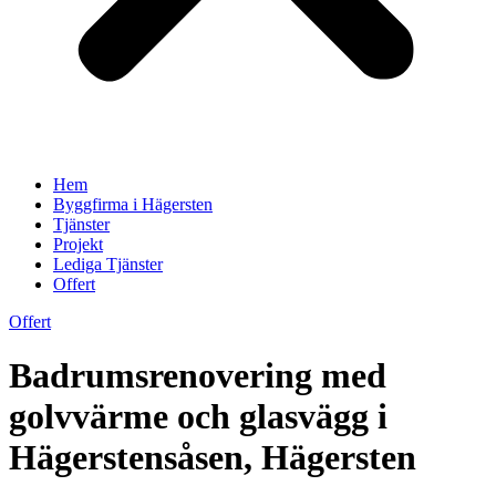
Hem
Byggfirma i Hägersten
Tjänster
Projekt
Lediga Tjänster
Offert
Offert
Badrumsrenovering med
golvvärme och glasvägg i
Hägerstensåsen, Hägersten