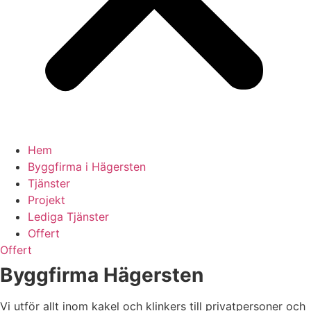
Hem
Byggfirma i Hägersten
Tjänster
Projekt
Lediga Tjänster
Offert
Offert
Byggfirma Hägersten
Vi utför allt inom kakel och klinkers till privatpersoner och