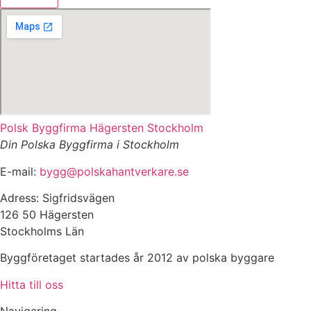
Polsk Byggfirma Hägersten Stockholm
Din Polska Byggfirma i Stockholm
E-mail:
bygg@polskahantverkare.se
Adress: Sigfridsvägen
126 50 Hägersten
Stockholms Län
Byggföretaget startades år 2012 av polska byggare
Hitta till oss