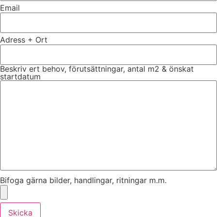
Email
Adress + Ort
Beskriv ert behov, förutsättningar, antal m2 & önskat
startdatum
Bifoga gärna bilder, handlingar, ritningar m.m.
Skicka