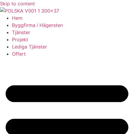
Skip to content
Hem
Byggfirma i Hägersten
Tjänster
Projekt
Lediga Tjänster
Offert