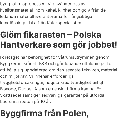
byggnationsprocessen. Vi använder oss av
kvalitetsmaterial inom kakel, klinker och golv från de
ledande materialleverantörerna för långsiktiga
kundlösningar bl.a från Kakelspecialisten.
Glöm fikarasten – Polska
Hantverkare som gör jobbet!
Företaget har behörighet för våtrumsutrymmen genom
Byggkeramikrådet, BKR och går löpande utbildningar för
att hålla sig uppdaterad om den senaste tekniken, material
och miljökrav. Vi innehar erforderliga
trygghetsförsäkringar, högsta kreditvärdighet enligt
Bisnode, Dubbel-A som en enskild firma kan ha, F-
Skattsedel samt ger sedvanliga garantier på utförda
badrumsarbeten på 10 år.
Byggfirma från Polen,