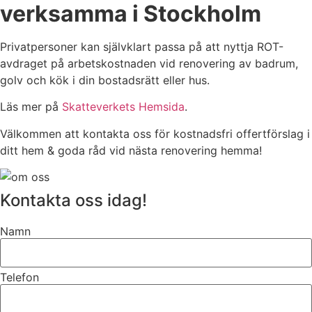
verksamma i Stockholm
Privatpersoner kan självklart passa på att nyttja ROT-
avdraget på arbetskostnaden vid renovering av badrum,
golv och kök i din bostadsrätt eller hus.
Läs mer på
Skatteverkets Hemsida
.
Välkommen att kontakta oss för kostnadsfri offertförslag i
ditt hem & goda råd vid nästa renovering hemma!
Kontakta oss idag!
Namn
Telefon