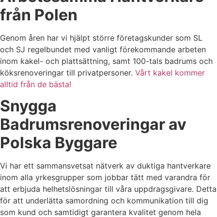
från Polen
Genom åren har vi hjälpt större företagskunder som SL
och SJ regelbundet med vanligt förekommande arbeten
inom kakel- och plattsättning, samt 100-tals badrums och
köksrenoveringar till privatpersoner.
Vårt kakel kommer
alltid från de bästa!
Snygga
Badrumsrenoveringar av
Polska Byggare
Vi har ett sammansvetsat nätverk av duktiga hantverkare
inom alla yrkesgrupper som jobbar tätt med varandra för
att erbjuda helhetslösningar till våra uppdragsgivare. Detta
för att underlätta samordning och kommunikation till dig
som kund och samtidigt garantera kvalitet genom hela