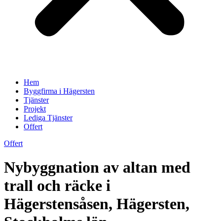
Hem
Byggfirma i Hägersten
Tjänster
Projekt
Lediga Tjänster
Offert
Offert
Nybyggnation av altan med
trall och räcke i
Hägerstensåsen, Hägersten,